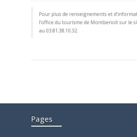
Pour plus de renseignements et d’informat
l’office du tourisme de Montbenoit sur le si
au 03.81.38.10.32.
Pages