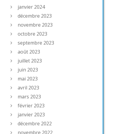
janvier 2024
décembre 2023
novembre 2023
octobre 2023
septembre 2023
août 2023
juillet 2023
juin 2023
mai 2023
avril 2023
mars 2023
février 2023
janvier 2023
décembre 2022
novembre 2022