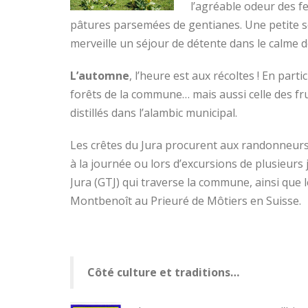
l’agréable odeur des fe
pâtures parsemées de gentianes. Une petite s
merveille un séjour de détente dans le calme d
L’automne
, l’heure est aux récoltes ! En par
forêts de la commune… mais aussi celle des fr
distillés dans l’alambic municipal.
Les crêtes du Jura procurent aux randonneurs 
à la journée ou lors d’excursions de plusieurs
Jura (GTJ) qui traverse la commune, ainsi que l
Montbenoît au Prieuré de Môtiers en Suisse.
Côté culture et traditions…