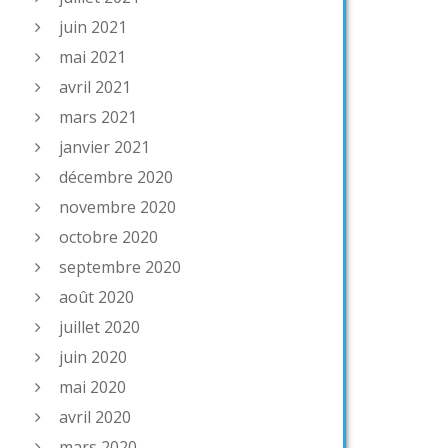
juin 2021
mai 2021
avril 2021
mars 2021
janvier 2021
décembre 2020
novembre 2020
octobre 2020
septembre 2020
août 2020
juillet 2020
juin 2020
mai 2020
avril 2020
mars 2020