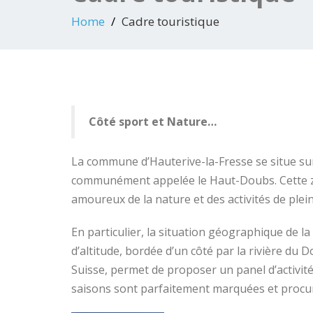
Home
Cadre touristique
Côté sport et Nature…
La commune d’Hauterive-la-Fresse se situe s
communément appelée le Haut-Doubs. Cette z
amoureux de la nature et des activités de plein
En particulier, la situation géographique de
d’altitude, bordée d’un côté par la rivière du D
Suisse, permet de proposer un panel d’activité
saisons sont parfaitement marquées et procure