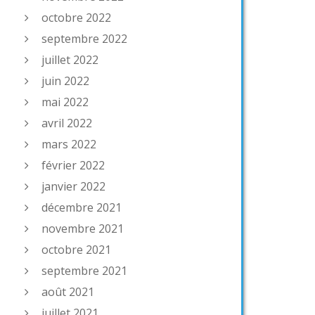
octobre 2022
septembre 2022
juillet 2022
juin 2022
mai 2022
avril 2022
mars 2022
février 2022
janvier 2022
décembre 2021
novembre 2021
octobre 2021
septembre 2021
août 2021
juillet 2021