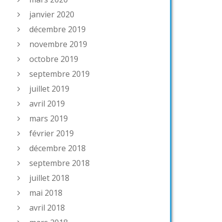
janvier 2020
décembre 2019
novembre 2019
octobre 2019
septembre 2019
juillet 2019
avril 2019
mars 2019
février 2019
décembre 2018
septembre 2018
juillet 2018
mai 2018
avril 2018