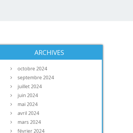
ARCHIVES
octobre 2024
septembre 2024
juillet 2024
juin 2024
mai 2024
avril 2024
mars 2024
février 2024