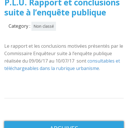
P.L.U. Rapport et conclusions
suite à l’enquête publique
Category :
Non classé
Le rapport et les conclusions motivées présentés par le
Commissaire Enquêteur suite à l’enquête publique
réalisée du 09/06/17 au 10/07/17 sont
consultables et
téléchargeables dans la rubrique urbanisme
.