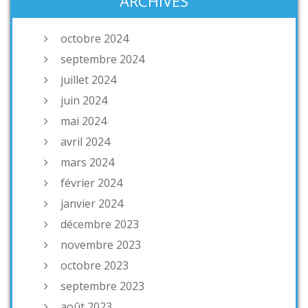
ARCHIVES
octobre 2024
septembre 2024
juillet 2024
juin 2024
mai 2024
avril 2024
mars 2024
février 2024
janvier 2024
décembre 2023
novembre 2023
octobre 2023
septembre 2023
août 2023