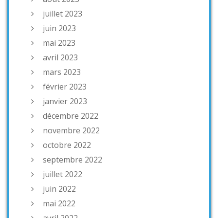
juillet 2023
juin 2023
mai 2023
avril 2023
mars 2023
février 2023
janvier 2023
décembre 2022
novembre 2022
octobre 2022
septembre 2022
juillet 2022
juin 2022
mai 2022
avril 2022