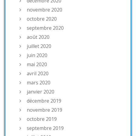
décembre 2020
novembre 2020
octobre 2020
septembre 2020
août 2020
juillet 2020
juin 2020
mai 2020
avril 2020
mars 2020
janvier 2020
décembre 2019
novembre 2019
octobre 2019
septembre 2019