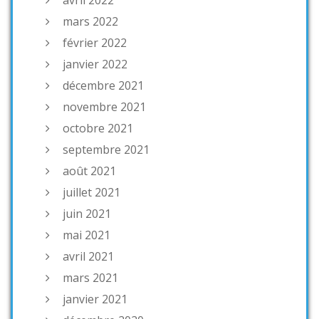
mars 2022
février 2022
janvier 2022
décembre 2021
novembre 2021
octobre 2021
septembre 2021
août 2021
juillet 2021
juin 2021
mai 2021
avril 2021
mars 2021
janvier 2021