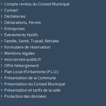
Compte rendus du Conseil Municipal
Contact
Déchèteries
Déclarations, Permis
Entreprises
Évènements festifs
Famille, Santé, Travail, Retraite
Formulaire de réservation
Mentions légales
mon.service-public.fr
Offre hébergement
Plan Local d’Urbanisme (P.L.U.)
Présentation de la Commune
Présentation du Conseil Municipal
Présentation et tarifs de la salle
Protection des données