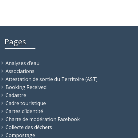
Pages
Analyses d’eau
Associations
Attestation de sortie du Territoire (AST)
Booking Received
Cadastre
Cadre touristique
Cartes d’identité
Charte de modération Facebook
Collecte des déchets
Compostage