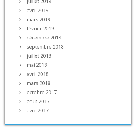
juillet 2019
avril 2019
mars 2019
février 2019
décembre 2018
septembre 2018
juillet 2018
mai 2018
avril 2018
mars 2018
octobre 2017
août 2017
avril 2017