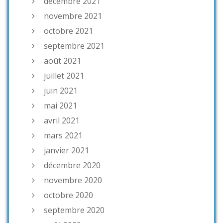
décembre 2021
novembre 2021
octobre 2021
septembre 2021
août 2021
juillet 2021
juin 2021
mai 2021
avril 2021
mars 2021
janvier 2021
décembre 2020
novembre 2020
octobre 2020
septembre 2020