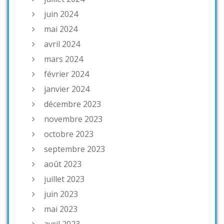
juin 2024
mai 2024
avril 2024
mars 2024
février 2024
janvier 2024
décembre 2023
novembre 2023
octobre 2023
septembre 2023
août 2023
juillet 2023
juin 2023
mai 2023
avril 2023