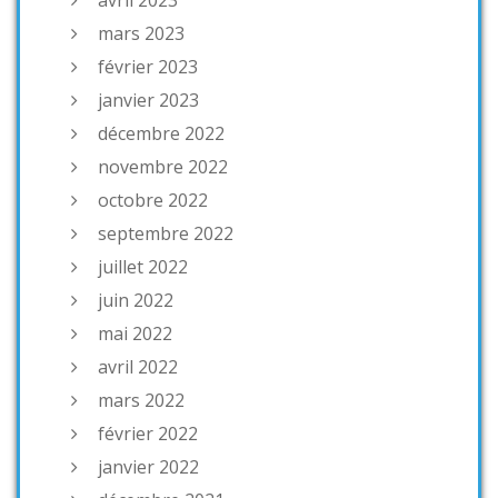
mars 2023
février 2023
janvier 2023
décembre 2022
novembre 2022
octobre 2022
septembre 2022
juillet 2022
juin 2022
mai 2022
avril 2022
mars 2022
février 2022
janvier 2022