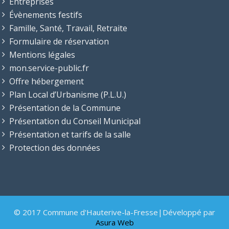
Entreprises
Évènements festifs
Famille, Santé, Travail, Retraite
Formulaire de réservation
Mentions légales
mon.service-public.fr
Offre hébergement
Plan Local d’Urbanisme (P.L.U.)
Présentation de la Commune
Présentation du Conseil Municipal
Présentation et tarifs de la salle
Protection des données
© 2017 Commune d'Hauterive-la-Fresse|Développé par
Asura Web