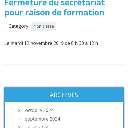
Fermeture du secrétariat
pour raison de formation
Category :
Non classé
Le mardi 12 novembre 2019 de 8 h 30 à 12 h
ARCHIVES
octobre 2024
septembre 2024
juillet 2024