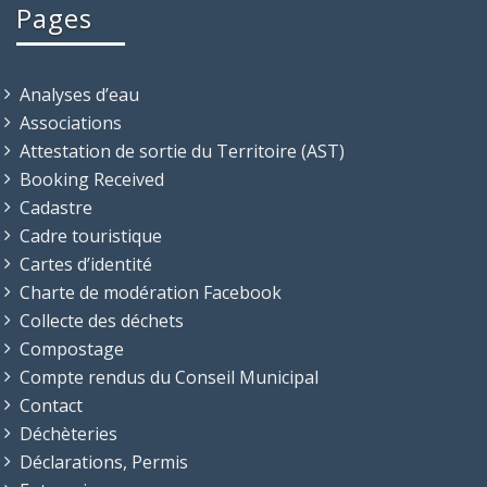
Pages
Analyses d’eau
Associations
Attestation de sortie du Territoire (AST)
Booking Received
Cadastre
Cadre touristique
Cartes d’identité
Charte de modération Facebook
Collecte des déchets
Compostage
Compte rendus du Conseil Municipal
Contact
Déchèteries
Déclarations, Permis