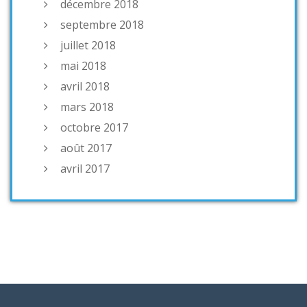
décembre 2018
septembre 2018
juillet 2018
mai 2018
avril 2018
mars 2018
octobre 2017
août 2017
avril 2017