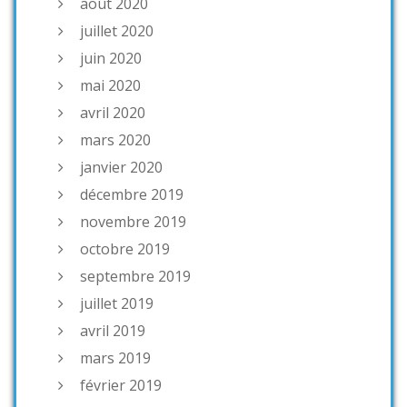
août 2020
juillet 2020
juin 2020
mai 2020
avril 2020
mars 2020
janvier 2020
décembre 2019
novembre 2019
octobre 2019
septembre 2019
juillet 2019
avril 2019
mars 2019
février 2019