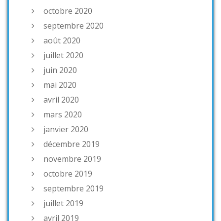
octobre 2020
septembre 2020
août 2020
juillet 2020
juin 2020
mai 2020
avril 2020
mars 2020
janvier 2020
décembre 2019
novembre 2019
octobre 2019
septembre 2019
juillet 2019
avril 2019