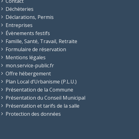
Contact
Déchèteries
Déclarations, Permis
Entreprises
Évènements festifs
Famille, Santé, Travail, Retraite
Formulaire de réservation
Mentions légales
mon.service-public.fr
Offre hébergement
Plan Local d’Urbanisme (P.L.U.)
Présentation de la Commune
Présentation du Conseil Municipal
Présentation et tarifs de la salle
Protection des données