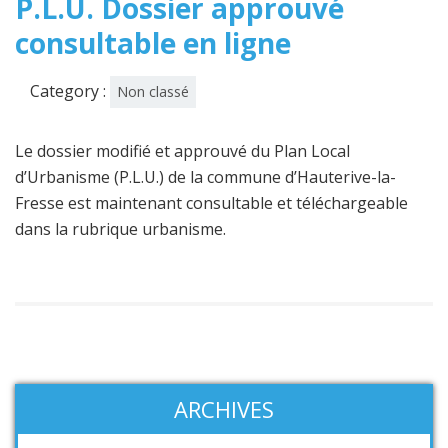
P.L.U. Dossier approuvé
consultable en ligne
Category :
Non classé
Le dossier modifié et approuvé du Plan Local
d’Urbanisme (P.L.U.) de la commune d’Hauterive-la-
Fresse est maintenant consultable et téléchargeable
dans la rubrique urbanisme.
ARCHIVES