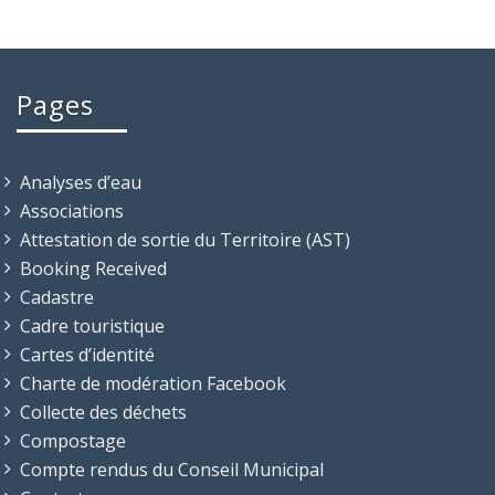
Pages
Analyses d’eau
Associations
Attestation de sortie du Territoire (AST)
Booking Received
Cadastre
Cadre touristique
Cartes d’identité
Charte de modération Facebook
Collecte des déchets
Compostage
Compte rendus du Conseil Municipal