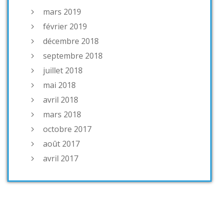
mars 2019
février 2019
décembre 2018
septembre 2018
juillet 2018
mai 2018
avril 2018
mars 2018
octobre 2017
août 2017
avril 2017