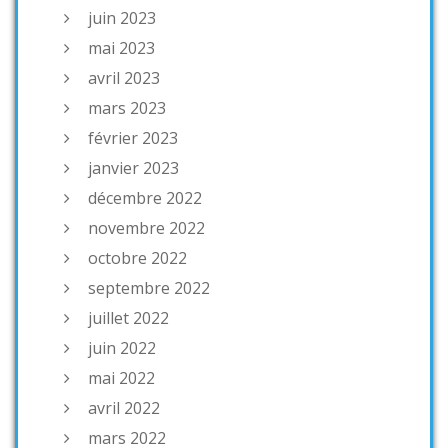
juin 2023
mai 2023
avril 2023
mars 2023
février 2023
janvier 2023
décembre 2022
novembre 2022
octobre 2022
septembre 2022
juillet 2022
juin 2022
mai 2022
avril 2022
mars 2022