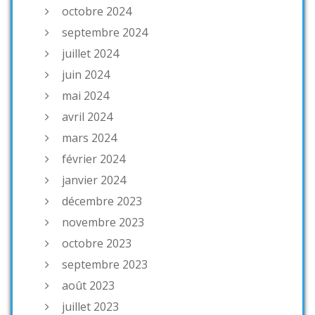
octobre 2024
septembre 2024
juillet 2024
juin 2024
mai 2024
avril 2024
mars 2024
février 2024
janvier 2024
décembre 2023
novembre 2023
octobre 2023
septembre 2023
août 2023
juillet 2023