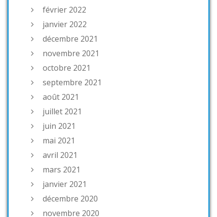
février 2022
janvier 2022
décembre 2021
novembre 2021
octobre 2021
septembre 2021
août 2021
juillet 2021
juin 2021
mai 2021
avril 2021
mars 2021
janvier 2021
décembre 2020
novembre 2020