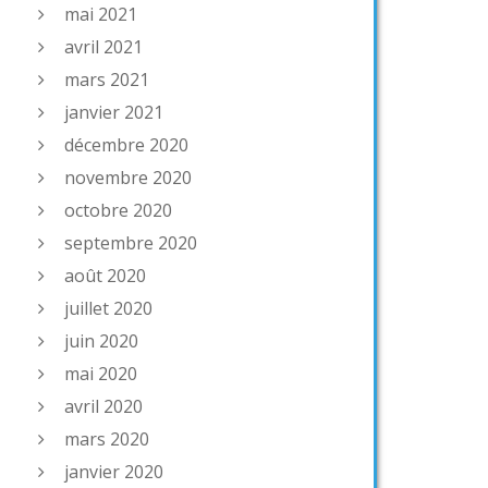
mai 2021
avril 2021
mars 2021
janvier 2021
décembre 2020
novembre 2020
octobre 2020
septembre 2020
août 2020
juillet 2020
juin 2020
mai 2020
avril 2020
mars 2020
janvier 2020