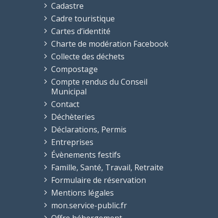
Cadastre
Cadre touristique
Cartes d’identité
Charte de modération Facebook
Collecte des déchets
Compostage
Compte rendus du Conseil
Municipal
Contact
Déchèteries
Déclarations, Permis
Entreprises
Évènements festifs
Famille, Santé, Travail, Retraite
Formulaire de réservation
Mentions légales
mon.service-public.fr