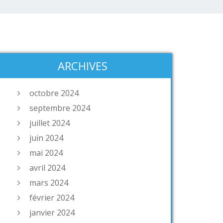
ARCHIVES
octobre 2024
septembre 2024
juillet 2024
juin 2024
mai 2024
avril 2024
mars 2024
février 2024
janvier 2024