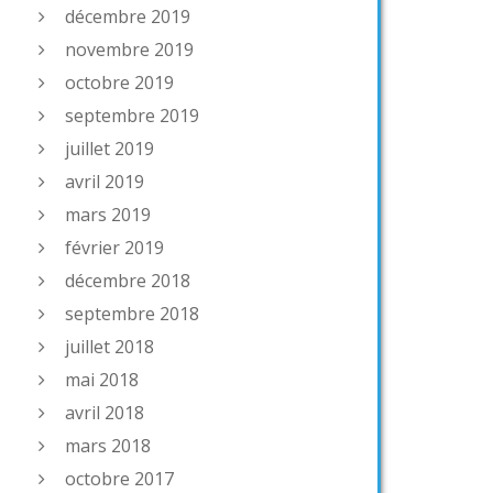
décembre 2019
novembre 2019
octobre 2019
septembre 2019
juillet 2019
avril 2019
mars 2019
février 2019
décembre 2018
septembre 2018
juillet 2018
mai 2018
avril 2018
mars 2018
octobre 2017