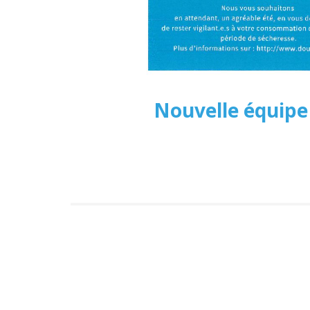
Nouvelle équipe