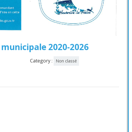
 municipale 2020-2026
Category :
Non classé