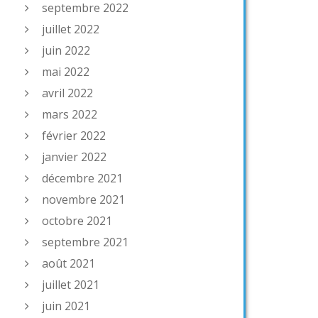
septembre 2022
juillet 2022
juin 2022
mai 2022
avril 2022
mars 2022
février 2022
janvier 2022
décembre 2021
novembre 2021
octobre 2021
septembre 2021
août 2021
juillet 2021
juin 2021