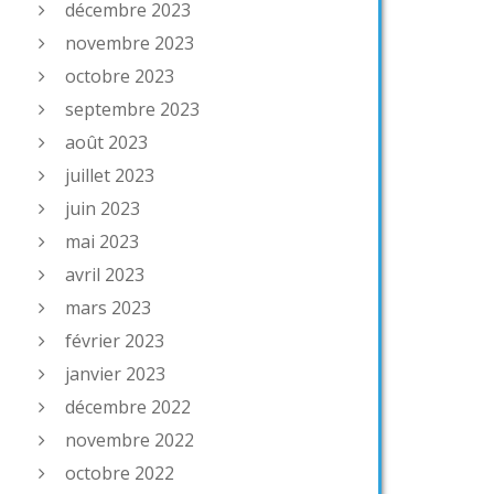
décembre 2023
novembre 2023
octobre 2023
septembre 2023
août 2023
juillet 2023
juin 2023
mai 2023
avril 2023
mars 2023
février 2023
janvier 2023
décembre 2022
novembre 2022
octobre 2022