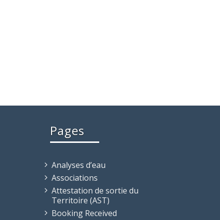
Pages
Analyses d’eau
Associations
Attestation de sortie du
Territoire (AST)
Booking Received