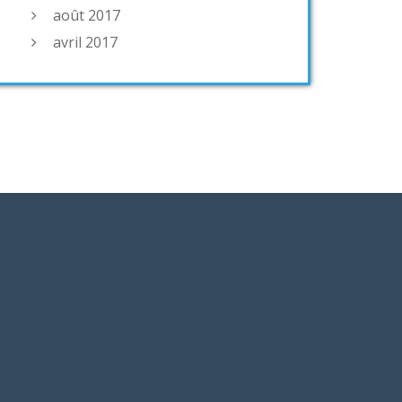
août 2017
avril 2017