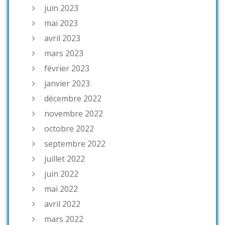
juin 2023
mai 2023
avril 2023
mars 2023
février 2023
janvier 2023
décembre 2022
novembre 2022
octobre 2022
septembre 2022
juillet 2022
juin 2022
mai 2022
avril 2022
mars 2022