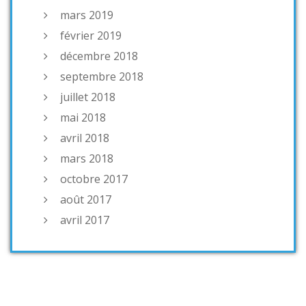
mars 2019
février 2019
décembre 2018
septembre 2018
juillet 2018
mai 2018
avril 2018
mars 2018
octobre 2017
août 2017
avril 2017