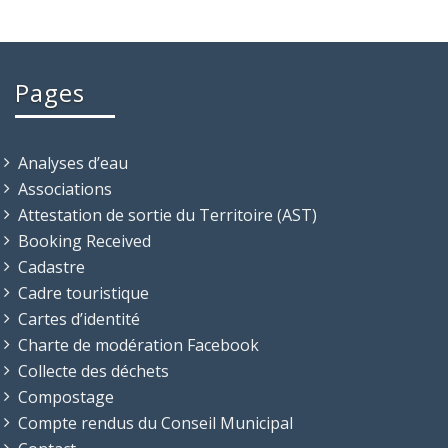
Pages
Analyses d’eau
Associations
Attestation de sortie du Territoire (AST)
Booking Received
Cadastre
Cadre touristique
Cartes d’identité
Charte de modération Facebook
Collecte des déchets
Compostage
Compte rendus du Conseil Municipal