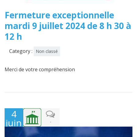
Fermeture exceptionnelle
mardi 9 juillet 2024 de 8 h 30 à
12 h
Category :
Non classé
Merci de votre compréhension
4
juin
-
2024