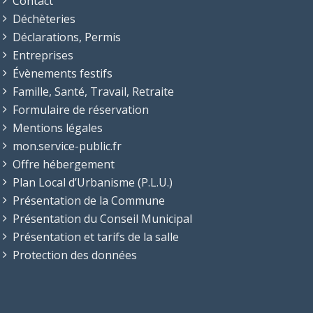
Contact
Déchèteries
Déclarations, Permis
Entreprises
Évènements festifs
Famille, Santé, Travail, Retraite
Formulaire de réservation
Mentions légales
mon.service-public.fr
Offre hébergement
Plan Local d’Urbanisme (P.L.U.)
Présentation de la Commune
Présentation du Conseil Municipal
Présentation et tarifs de la salle
Protection des données