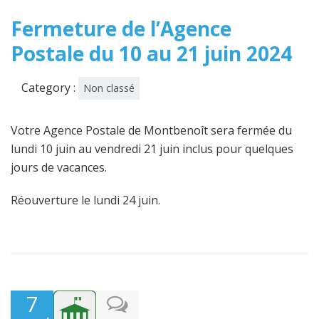
Fermeture de l’Agence
Postale du 10 au 21 juin 2024
Category :
Non classé
Votre Agence Postale de Montbenoît sera fermée du
lundi 10 juin au vendredi 21 juin inclus pour quelques
jours de vacances.
Réouverture le lundi 24 juin.
7