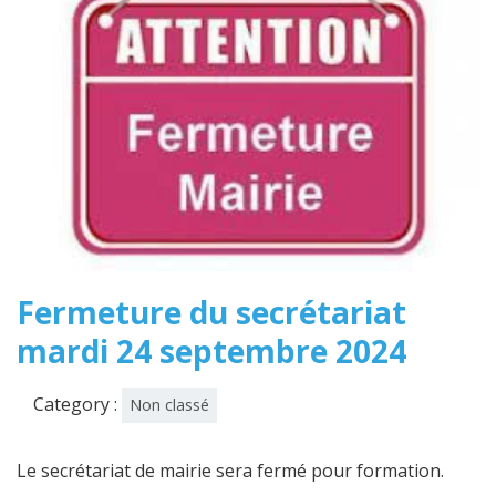
Fermeture du secrétariat
mardi 24 septembre 2024
Category :
Non classé
Le secrétariat de mairie sera fermé pour formation.