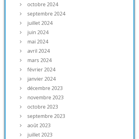
octobre 2024
septembre 2024
juillet 2024
juin 2024
mai 2024
avril 2024
mars 2024
février 2024
janvier 2024
décembre 2023
novembre 2023
octobre 2023
septembre 2023
août 2023
juillet 2023