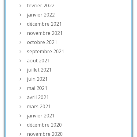
février 2022
janvier 2022
décembre 2021
novembre 2021
octobre 2021
septembre 2021
août 2021
juillet 2021
juin 2021
mai 2021
avril 2021
mars 2021
janvier 2021
décembre 2020
novembre 2020