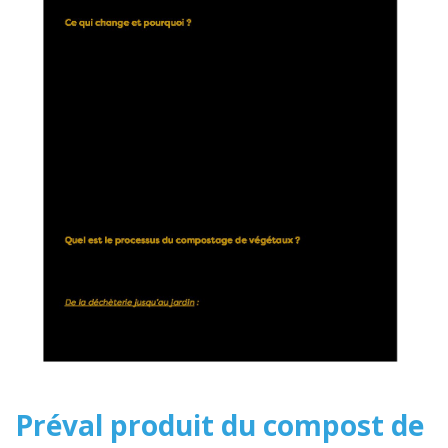
Préval produit du compost de