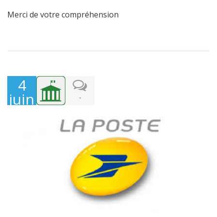
Merci de votre compréhension
4
juin
-
2024