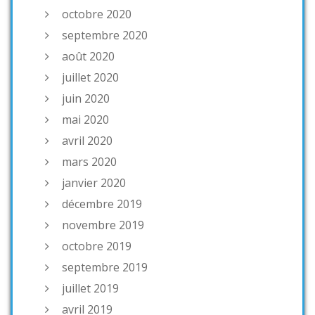
octobre 2020
septembre 2020
août 2020
juillet 2020
juin 2020
mai 2020
avril 2020
mars 2020
janvier 2020
décembre 2019
novembre 2019
octobre 2019
septembre 2019
juillet 2019
avril 2019