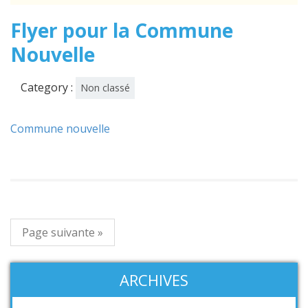
Flyer pour la Commune
Nouvelle
Category :
Non classé
Commune nouvelle
Page suivante »
ARCHIVES