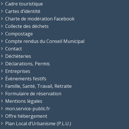
Cadre touristique
Cartes d’identité
Charte de modération Facebook
Collecte des déchets
Compostage
Compte rendus du Conseil Municipal
Contact
Déchèteries
Déclarations, Permis
Entreprises
Évènements festifs
Famille, Santé, Travail, Retraite
Formulaire de réservation
Mentions légales
mon.service-public.fr
Offre hébergement
Plan Local d’Urbanisme (P.L.U.)