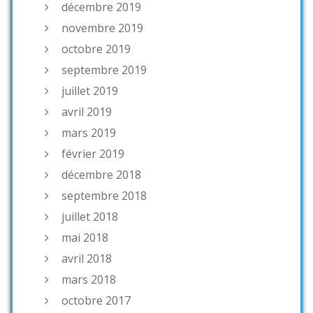
décembre 2019
novembre 2019
octobre 2019
septembre 2019
juillet 2019
avril 2019
mars 2019
février 2019
décembre 2018
septembre 2018
juillet 2018
mai 2018
avril 2018
mars 2018
octobre 2017