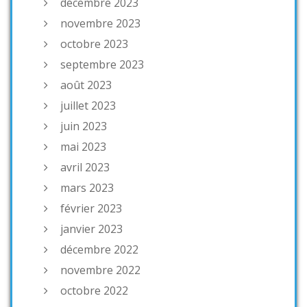
décembre 2023
novembre 2023
octobre 2023
septembre 2023
août 2023
juillet 2023
juin 2023
mai 2023
avril 2023
mars 2023
février 2023
janvier 2023
décembre 2022
novembre 2022
octobre 2022