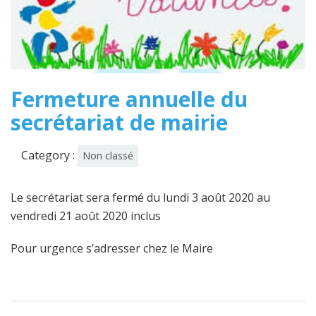
Fermeture annuelle du
secrétariat de mairie
Category :
Non classé
Le secrétariat sera fermé du lundi 3 août 2020 au
vendredi 21 août 2020 inclus
Pour urgence s’adresser chez le Maire