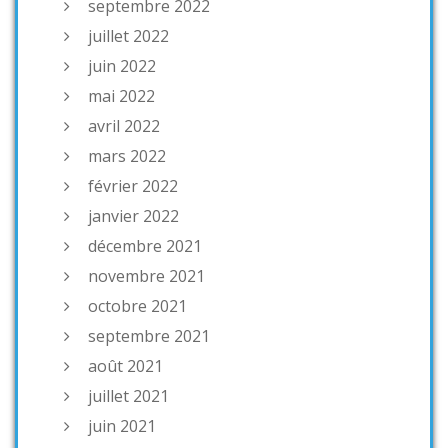
septembre 2022
juillet 2022
juin 2022
mai 2022
avril 2022
mars 2022
février 2022
janvier 2022
décembre 2021
novembre 2021
octobre 2021
septembre 2021
août 2021
juillet 2021
juin 2021