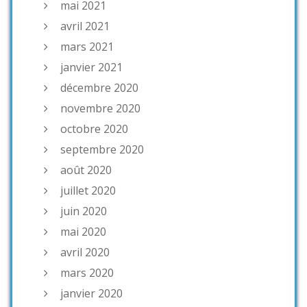
mai 2021
avril 2021
mars 2021
janvier 2021
décembre 2020
novembre 2020
octobre 2020
septembre 2020
août 2020
juillet 2020
juin 2020
mai 2020
avril 2020
mars 2020
janvier 2020