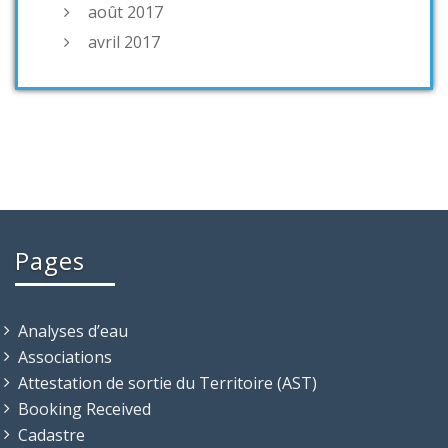
août 2017
avril 2017
Pages
Analyses d’eau
Associations
Attestation de sortie du Territoire (AST)
Booking Received
Cadastre