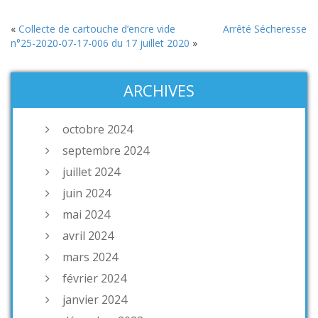
«
Collecte de cartouche d’encre vide
Arrêté Sécheresse
n°25-2020-07-17-006 du 17 juillet 2020
»
ARCHIVES
octobre 2024
septembre 2024
juillet 2024
juin 2024
mai 2024
avril 2024
mars 2024
février 2024
janvier 2024