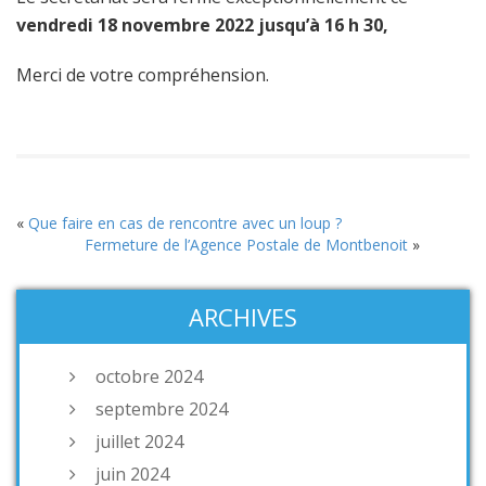
vendredi 18 novembre 2022 jusqu’à 16 h 30,
Merci de votre compréhension.
«
Que faire en cas de rencontre avec un loup ?
Fermeture de l’Agence Postale de Montbenoit
»
ARCHIVES
octobre 2024
septembre 2024
juillet 2024
juin 2024