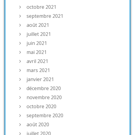
octobre 2021
septembre 2021
août 2021
juillet 2021
juin 2021
mai 2021
avril 2021
mars 2021
janvier 2021
décembre 2020
novembre 2020
octobre 2020
septembre 2020
août 2020
juillet 2020