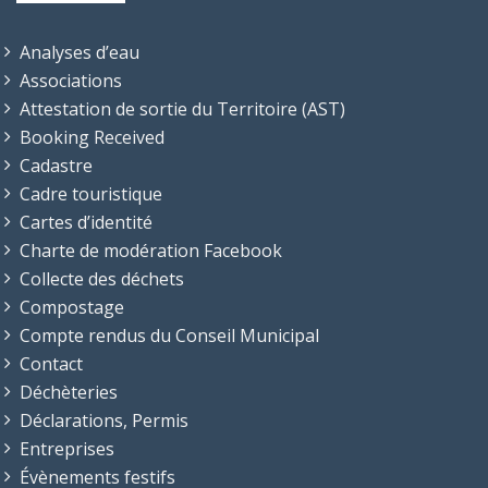
Analyses d’eau
Associations
Attestation de sortie du Territoire (AST)
Booking Received
Cadastre
Cadre touristique
Cartes d’identité
Charte de modération Facebook
Collecte des déchets
Compostage
Compte rendus du Conseil Municipal
Contact
Déchèteries
Déclarations, Permis
Entreprises
Évènements festifs