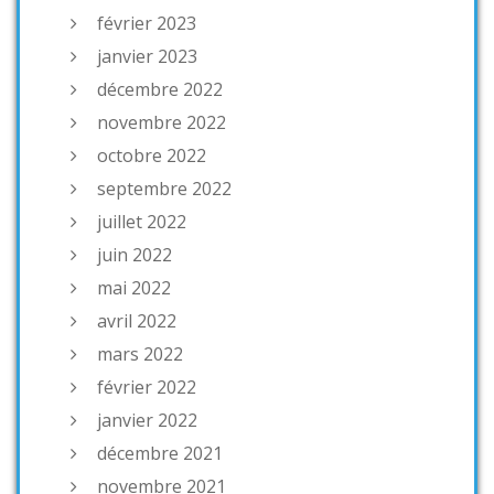
février 2023
janvier 2023
décembre 2022
novembre 2022
octobre 2022
septembre 2022
juillet 2022
juin 2022
mai 2022
avril 2022
mars 2022
février 2022
janvier 2022
décembre 2021
novembre 2021