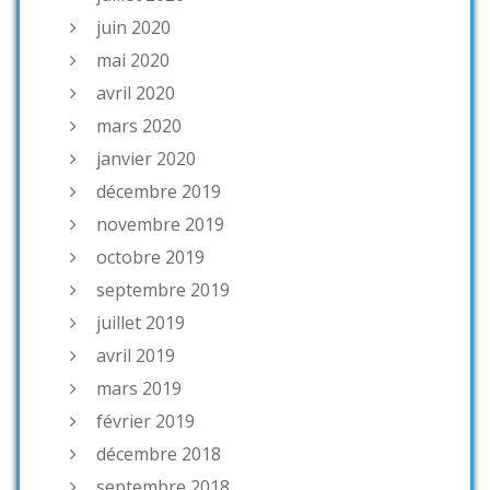
juin 2020
mai 2020
avril 2020
mars 2020
janvier 2020
décembre 2019
novembre 2019
octobre 2019
septembre 2019
juillet 2019
avril 2019
mars 2019
février 2019
décembre 2018
septembre 2018