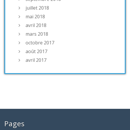
juillet 2018
mai 2018
avril 2018
mars 2018
octobre 2017
août 2017
avril 2017
Pages