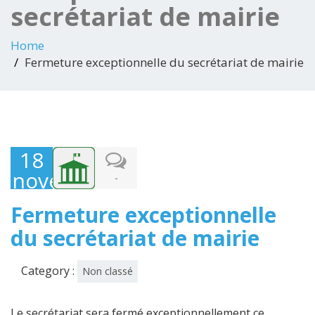
secrétariat de mairie
Home
Fermeture exceptionnelle du secrétariat de mairie
18
novembre
-
2022
Fermeture exceptionnelle
du secrétariat de mairie
Category :
Non classé
Le secrétariat sera fermé exceptionnellement ce