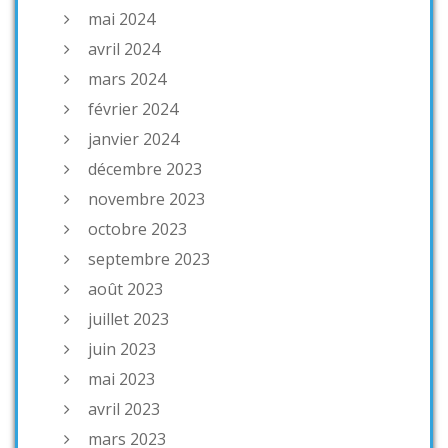
mai 2024
avril 2024
mars 2024
février 2024
janvier 2024
décembre 2023
novembre 2023
octobre 2023
septembre 2023
août 2023
juillet 2023
juin 2023
mai 2023
avril 2023
mars 2023