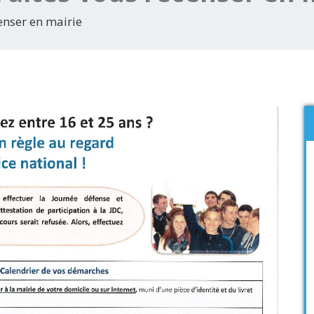
enser en mairie