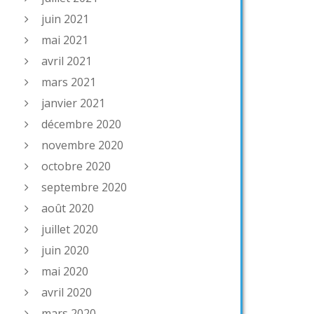
juin 2021
mai 2021
avril 2021
mars 2021
janvier 2021
décembre 2020
novembre 2020
octobre 2020
septembre 2020
août 2020
juillet 2020
juin 2020
mai 2020
avril 2020
mars 2020