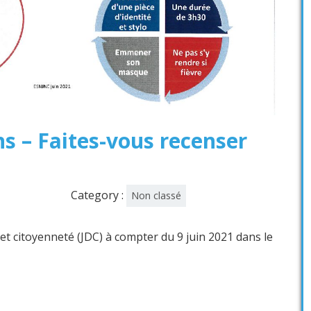
s – Faites-vous recenser
Category :
Non classé
et citoyenneté (JDC) à compter du 9 juin 2021 dans le