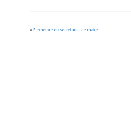
«
Fermeture du secrétariat de maire