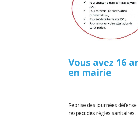
Vous avez 16 an
en mairie
Reprise des journées défense 
respect des règles sanitaires.