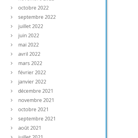
octobre 2022
septembre 2022
juillet 2022
juin 2022
mai 2022
avril 2022
mars 2022
février 2022
janvier 2022
décembre 2021
novembre 2021
octobre 2021
septembre 2021
août 2021
juillet 2021