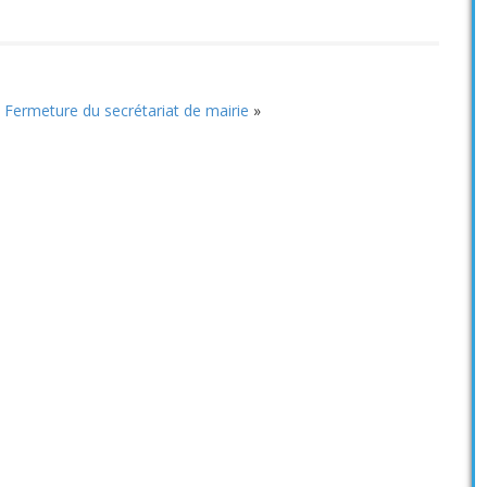
Fermeture du secrétariat de mairie
»