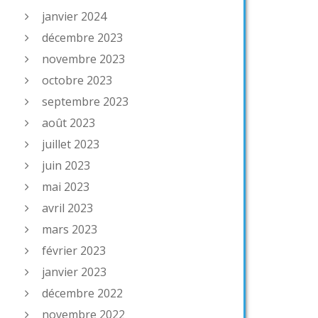
janvier 2024
décembre 2023
novembre 2023
octobre 2023
septembre 2023
août 2023
juillet 2023
juin 2023
mai 2023
avril 2023
mars 2023
février 2023
janvier 2023
décembre 2022
novembre 2022