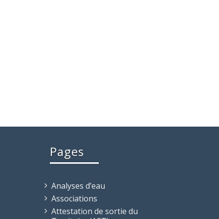
Pages
Analyses d’eau
Associations
Attestation de sortie du