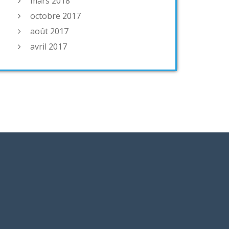
mars 2018
octobre 2017
août 2017
avril 2017