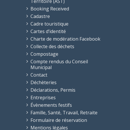
Territoire (AST)
Booking Received
Cadastre
Cadre touristique
Cartes d’identité
Charte de modération Facebook
Collecte des déchets
Compostage
Compte rendus du Conseil
Municipal
Contact
Déchèteries
Déclarations, Permis
Entreprises
Évènements festifs
Famille, Santé, Travail, Retraite
Formulaire de réservation
Mentions légales