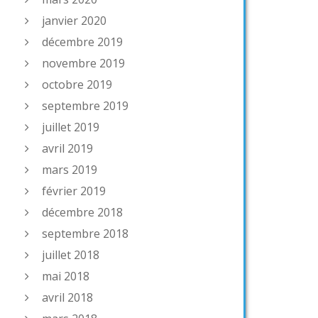
janvier 2020
décembre 2019
novembre 2019
octobre 2019
septembre 2019
juillet 2019
avril 2019
mars 2019
février 2019
décembre 2018
septembre 2018
juillet 2018
mai 2018
avril 2018