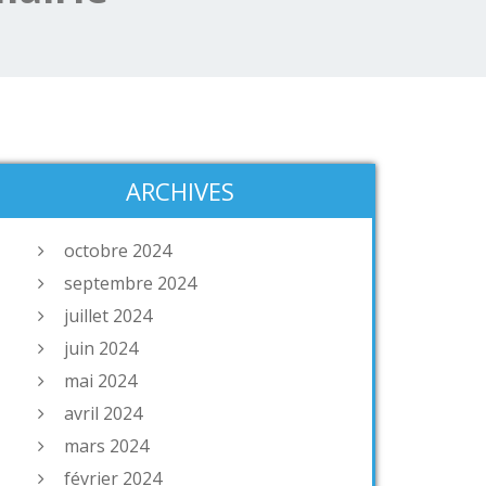
ARCHIVES
octobre 2024
septembre 2024
juillet 2024
juin 2024
mai 2024
avril 2024
mars 2024
février 2024